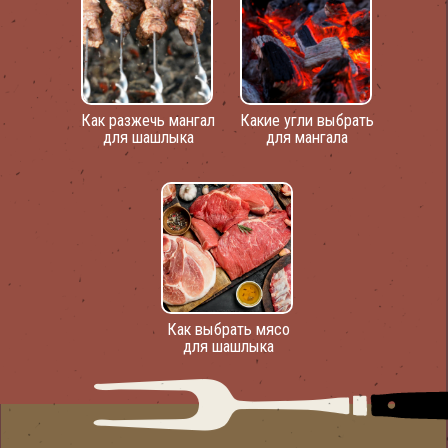
Как разжечь мангал
Какие угли выбрать
для шашлыка
для мангала
Как выбрать мясо
для шашлыка