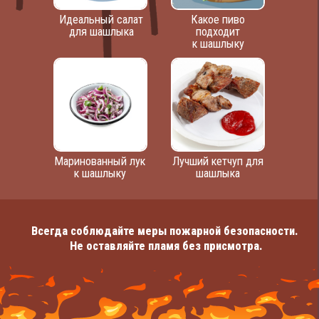
Идеальный салат
Какое пиво
для шашлыка
подходит
к шашлыку
Маринованный лук
Лучший кетчуп для
к шашлыку
шашлыка
Всегда соблюдайте меры пожарной безопасности.
Не оставляйте пламя без присмотра.