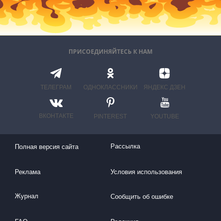
ПРИСОЕДИНЯЙТЕСЬ К НАМ
ТЕЛЕГРАМ
ОДНОКЛАССНИКИ
ЯНДЕКС ДЗЕН
ВКОНТАКТЕ
PINTEREST
YOUTUBE
Рассылка
Полная версия сайта
Реклама
Условия использования
Журнал
Сообщить об ошибке