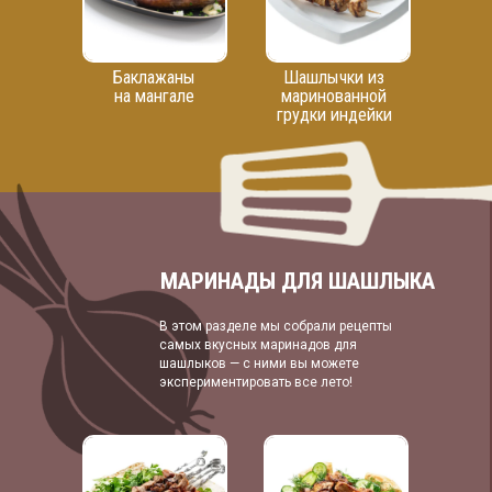
Баклажаны
Шашлычки из
на мангале
маринованной
грудки индейки
МАРИНАДЫ ДЛЯ ШАШЛЫКА
В этом разделе мы собрали рецепты
самых вкусных маринадов для
шашлыков — c ними вы можете
экспериментировать все лето!