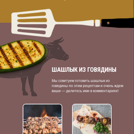
ШАШЛЫК ИЗ ГОВЯДИНЫ
Мы советуем готовить шашлык из
говядины по этим рецептам и очень ждем
ваши — делитесь ими в комментариях!