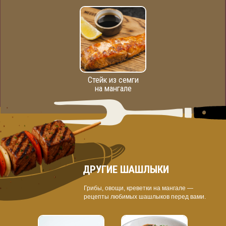
Стейк из семги
на мангале
ДРУГИЕ ШАШЛЫКИ
Грибы, овощи, креветки на мангале —
рецепты любимых шашлыков перед вами.