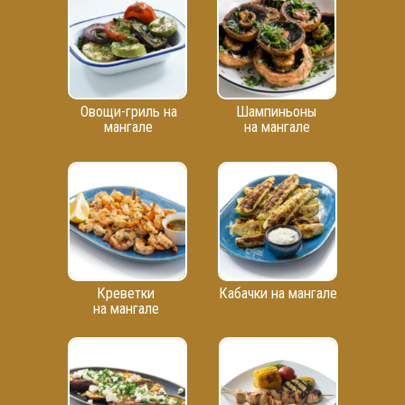
Овощи-гриль на
Шампиньоны
мангале
на мангале
Креветки
Кабачки на мангале
на мангале