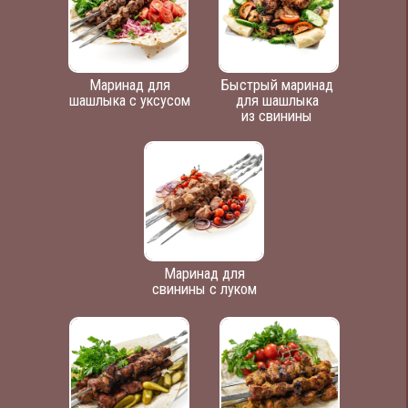
Маринад для
Быстрый маринад
шашлыка с уксусом
для шашлыка
из свинины
Маринад для
свинины с луком