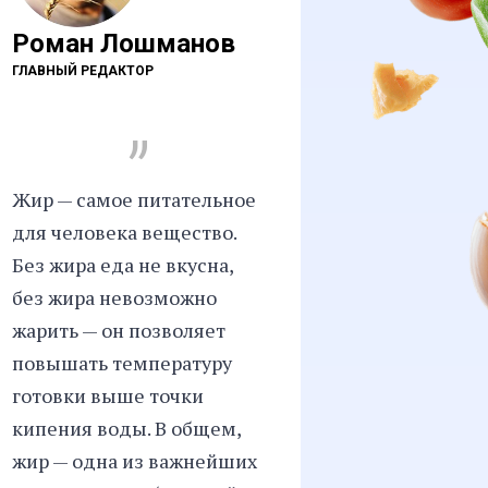
Роман Лошманов
ГЛАВНЫЙ РЕДАКТОР
„
Жир — самое питательное
для человека вещество.
Без жира еда не вкусна,
без жира невозможно
жарить — он позволяет
повышать температуру
готовки выше точки
кипения воды. В общем,
жир — одна из важнейших