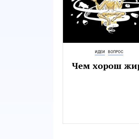
ИДЕИ
ВОПРОС
Чем хорош жи