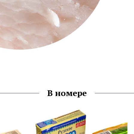
В номере