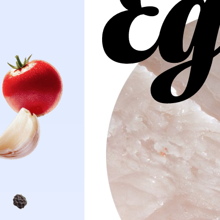
Очистить
ПОКАЗАТЬ 57232 РЕЦЕПТА