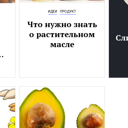
ИДЕИ
ПРОДУКТ
Что нужно знать
о растительном
Сл
масле