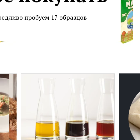
едливо пробуем 17 образцов