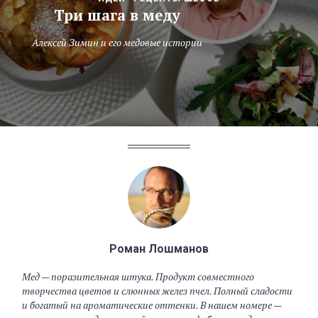
Три шага в меду
Алексей Зимин и его медовые истории
Роман Лошманов
Мед — поразительная штука. Продукт совместного
творчества цветов и слюнных желез пчел. Полный сладости
и богатый на ароматические оттенки. В нашем номере —