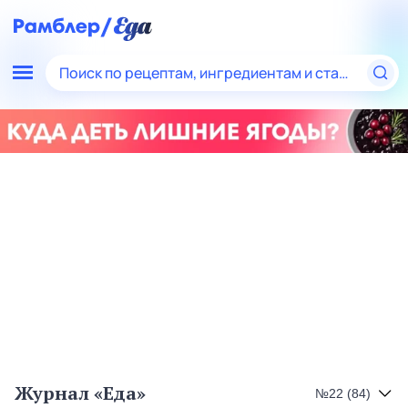
Поиск по рецептам, ингредиентам и статьям
Журнал «Еда»
№
22 (84)