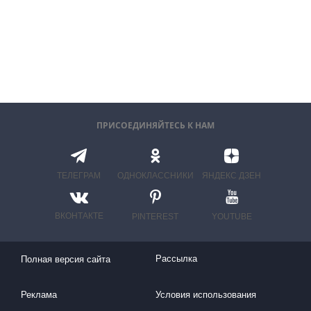
ПРИСОЕДИНЯЙТЕСЬ К НАМ
ТЕЛЕГРАМ
ОДНОКЛАССНИКИ
ЯНДЕКС ДЗЕН
ВКОНТАКТЕ
PINTEREST
YOUTUBE
Рассылка
Полная версия сайта
Реклама
Условия использования