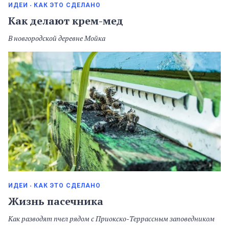
ИДЕИ
КАК ЭТО СДЕЛАНО
Как делают крем-мед
В новгородской деревне Мойка
ИДЕИ
КАК ЭТО СДЕЛАНО
Жизнь пасечника
Как разводят пчел рядом с Приокско-Террассным заповедником