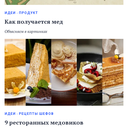
ИДЕИ
ПРОДУКТ
Как получается мед
Объясняем в картинках
ИДЕИ
РЕЦЕПТЫ ШЕФОВ
9 ресторанных медовиков