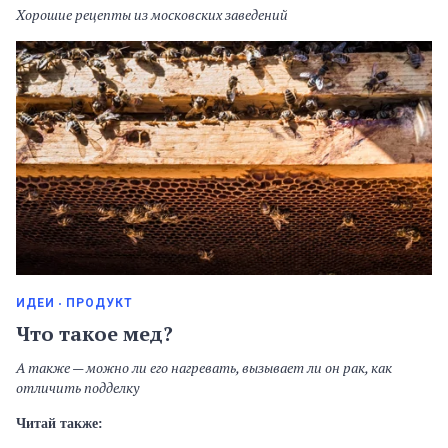
Хорошие рецепты из московских заведений
ИДЕИ
ПРОДУКТ
Что такое мед?
А также — можно ли его нагревать, вызывает ли он рак, как
отличить подделку
Читай также: