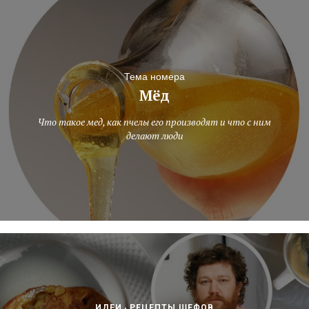
Тема номера
Мёд
Что такое мед, как пчелы его производят и что с ним
делают люди
ИДЕИ
РЕЦЕПТЫ ШЕФОВ